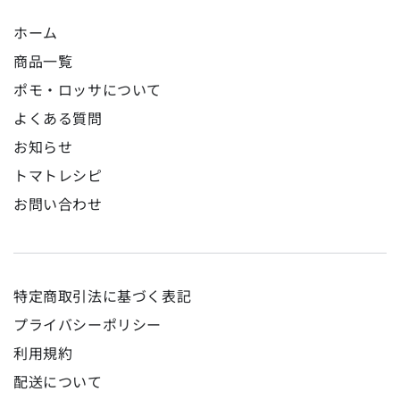
ホーム
商品一覧
ポモ・ロッサについて
よくある質問
お知らせ
トマトレシピ
お問い合わせ
特定商取引法に基づく表記
プライバシーポリシー
利用規約
配送について